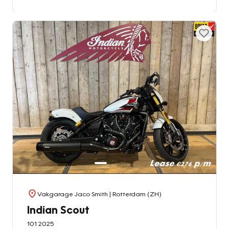
Vakgarage Jaco Smith
| Rotterdam (ZH)
Indian Scout
101 2025