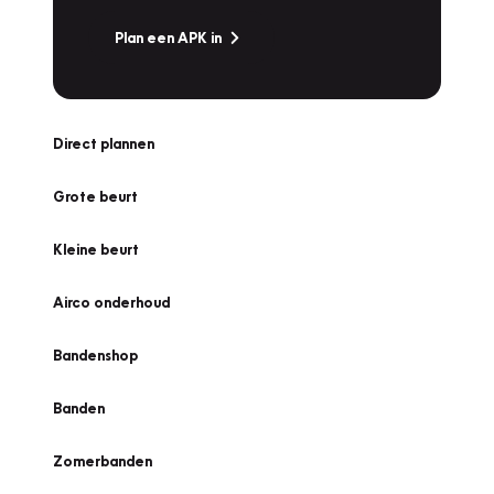
Plan een APK in
Direct plannen
Grote beurt
Kleine beurt
Airco onderhoud
Bandenshop
Banden
Zomerbanden