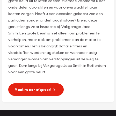
grote beurt uit te laten voeren. Hiermee voorkomt u dat
onderdelen doorslijten en voor onverwachte hoge
kosten zorgen. Heeft u een occasion gekocht van een
particulier zonder onderhoudshistorie? Breng deze
gerust langs voor inspectie bij Vakgarage Jaco
Smith. Een grote beurt is niet alleen om problemen te
verhelpen, maar ook om problemen aan de motor te
voorkomen. Het is belangrijk dat alle filters en
vloeistoffen worden nagekeken en wanneer nodig
vervangen worden om verstoppingen uit de weg te
gaan. Kom langs bij Vakgarage Jaco Smith in Rotterdam
voor een grote beurt.
Maak nu een afspraak!