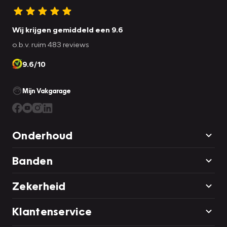
Wij krijgen gemiddeld een 9.6
o.b.v. ruim 483 reviews
9.6/10
Mijn Vakgarage
Onderhoud
Banden
Zekerheid
Klantenservice