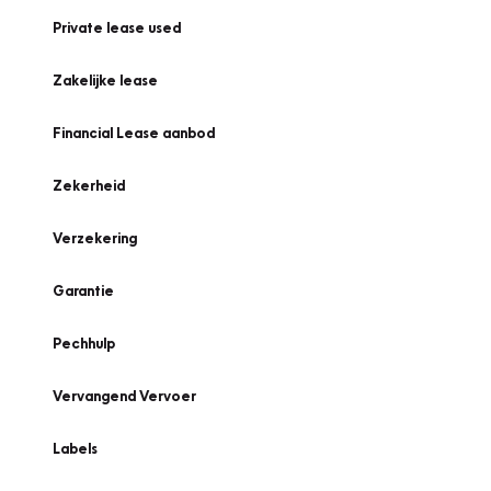
Private lease used
Zakelijke lease
Financial Lease aanbod
Zekerheid
Verzekering
Garantie
Pechhulp
Vervangend Vervoer
Labels