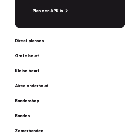
Plan een APK in
Direct plannen
Grote beurt
Kleine beurt
Airco onderhoud
Bandenshop
Banden
Zomerbanden