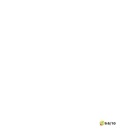
9.6/10