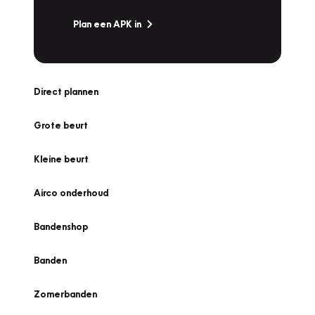
Plan een APK in
Direct plannen
Grote beurt
Kleine beurt
Airco onderhoud
Bandenshop
Banden
Zomerbanden