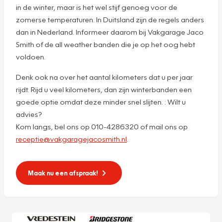
in de winter, maar is het wel stijf genoeg voor de
zomerse temperaturen. In Duitsland zijn de regels anders
dan in Nederland. Informeer daarom bij Vakgarage Jaco
Smith of de all weather banden die je op het oog hebt
voldoen.
Denk ook na over het aantal kilometers dat u per jaar
rijdt. Rijd u veel kilometers, dan zijn winterbanden een
goede optie omdat deze minder snel slijten. : Wilt u
advies?
Kom langs, bel ons op 010-4286320 of mail ons op
receptie@vakgaragejacosmith.nl
.
Maak nu een afspraak!