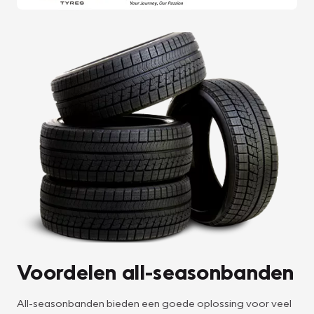
Voordelen all-seasonbanden
All-seasonbanden bieden een goede oplossing voor veel