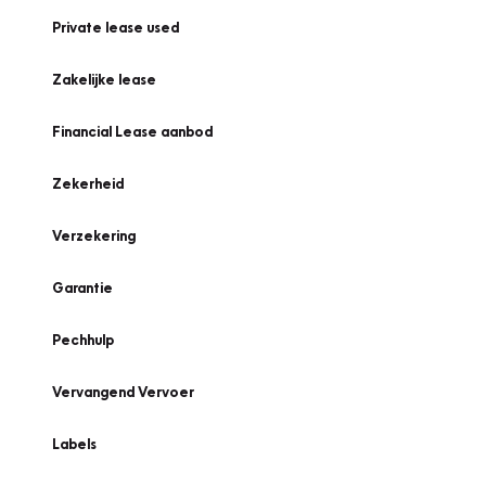
Private lease used
Zakelijke lease
Financial Lease aanbod
Zekerheid
Verzekering
Garantie
Pechhulp
Vervangend Vervoer
Labels