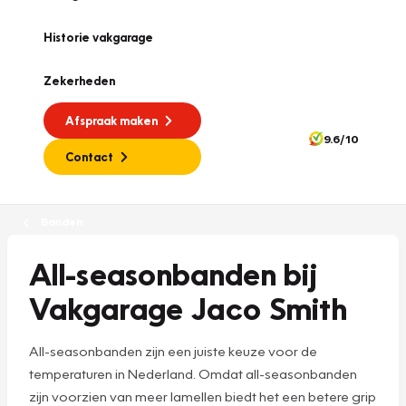
Historie vakgarage
Zekerheden
Afspraak maken
9.6/10
Contact
Banden
All-seasonbanden bij
Vakgarage Jaco Smith
All-seasonbanden zijn een juiste keuze voor de
temperaturen in Nederland. Omdat all-seasonbanden
zijn voorzien van meer lamellen biedt het een betere grip