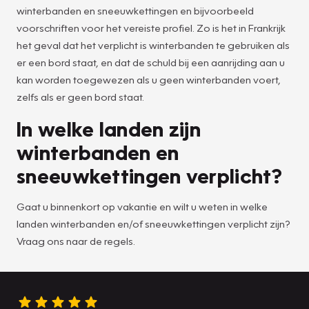
winterbanden en sneeuwkettingen en bijvoorbeeld
voorschriften voor het vereiste profiel. Zo is het in Frankrijk
het geval dat het verplicht is winterbanden te gebruiken als
er een bord staat, en dat de schuld bij een aanrijding aan u
kan worden toegewezen als u geen winterbanden voert,
zelfs als er geen bord staat.
In welke landen zijn
winterbanden en
sneeuwkettingen verplicht?
Gaat u binnenkort op vakantie en wilt u weten in welke
landen winterbanden en/of sneeuwkettingen verplicht zijn?
Vraag ons naar de regels.