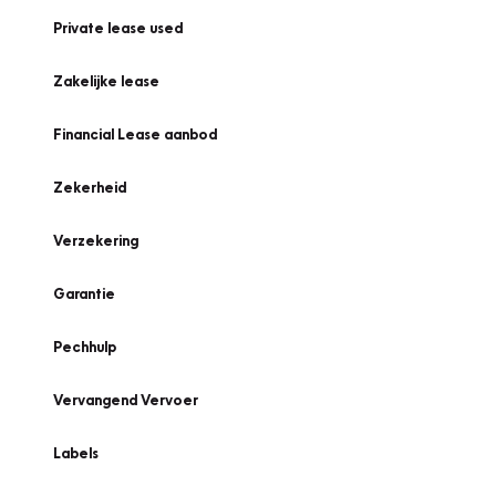
Private lease used
Zakelijke lease
Financial Lease aanbod
Zekerheid
Verzekering
Garantie
Pechhulp
Vervangend Vervoer
Labels