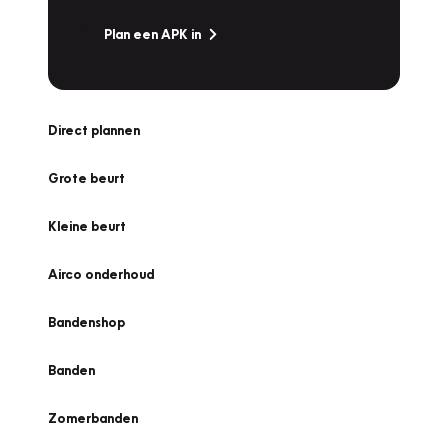
Plan een APK in
Direct plannen
Grote beurt
Kleine beurt
Airco onderhoud
Bandenshop
Banden
Zomerbanden