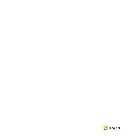
9.6/10