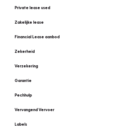
Private lease used
Zakelijke lease
Financial Lease aanbod
Zekerheid
Verzekering
Garantie
Pechhulp
Vervangend Vervoer
Labels