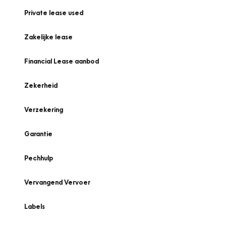
Private lease used
Zakelijke lease
Financial Lease aanbod
Zekerheid
Verzekering
Garantie
Pechhulp
Vervangend Vervoer
Labels