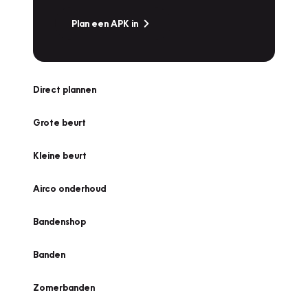
Plan een APK in
Direct plannen
Grote beurt
Kleine beurt
Airco onderhoud
Bandenshop
Banden
Zomerbanden