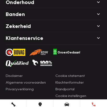
Onderhoud
Banden
Zekerheid
Klantenservice
GroenGedaan!
Disclaimer
Cookie statement
Algemene voorwaarden
Klachtenformulier
Privacyverklaring
Brandportal
Cookie instellingen