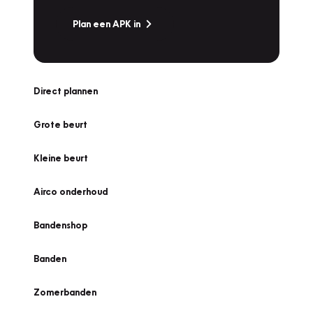
Plan een APK in
Direct plannen
Grote beurt
Kleine beurt
Airco onderhoud
Bandenshop
Banden
Zomerbanden