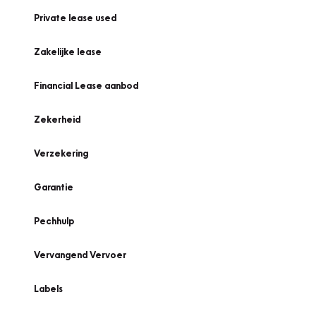
Private lease used
Zakelijke lease
Financial Lease aanbod
Zekerheid
Verzekering
Garantie
Pechhulp
Vervangend Vervoer
Labels