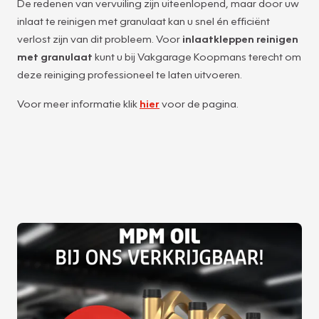
De redenen van vervuiling zijn uiteenlopend, maar door uw
inlaat te reinigen met granulaat kan u snel én efficiënt
verlost zijn van dit probleem. Voor
inlaatkleppen reinigen
met granulaat
kunt u bij Vakgarage Koopmans terecht om
deze reiniging professioneel te laten uitvoeren.
Voor meer informatie klik
hier
voor de pagina.