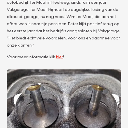
autobedrijf Ter Maat in Heelweg, sinds ruim een jaar
Vakgarage Ter Maat. Hij heeft de dagelijkse leiding van de
allround-garage, nu nog naast Wim ter Maat, die aan het
afbouwen is naar zijn pensioen. Peter kijkt positief terug op
het eerste jaar dat het bedrijf is aangesloten bij Vakgarage.
“Het biedt echt vele voordelen, voor ons en daarmee voor
onze klanten.”
Voor meer informatie klik
hier
!