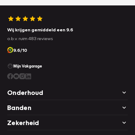
Wij krijgen gemiddeld een 9.6
o.b.v. ruim 483 reviews
9.6/10
Mijn Vakgarage
Onderhoud
Banden
Zekerheid