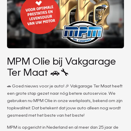
MPM Olie bij Vakgarage
Ter Maat 🚗🔧
🚗 Goed nieuws voor je auto! 🎉 Vakgarage Ter Maat heeft
een grote stap gezet naar nóg betere autoservice. We
gebruiken nu MPM Olie in onze werkplaats, bekend om zijn
topkwaliteit. Dat betekent dat jouw auto alleen nog wordt
gesmeerd met het beste van het beste!
MPM is opgericht in Nederland en al meer dan 25 jaar de