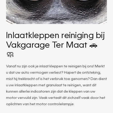
Inlaatkleppen reiniging bij
Vakgarage Ter Maat 🚗
🧼
Vanaf nu zijn ook je inlaat kleppen te reinigen bij ons! Merkt
u dat uw auto vermogen verliest? Hapert de ontsteking,
mist hij trekkracht of is het verbruik toe genomen? Dan dient
u uw inlaatkleppen met granulaat te reinigen, want dit
kunnen allerlei indicatoren zijn dat de kleppen van uw
motor vervuild zijn. Vaak vertaalt dit zichzelf vaak door het
oplichten van het motor controlelampje.