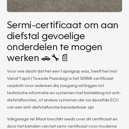
Sermi-certificaat om aan
diefstal gevoelige
onderdelen te mogen
werken 🚗🔧📄
Voor wie dacht dat het een 1 aprilgrap was, heeft het mis!
Vanaf 1 april (Tweede Paasdag) is het SERMI-certificaat
verplicht voor iedereen die toegang wil krijgen tot
technische informatie en systemen met betrekking tot anti-
diefstalfuncties, of andere systemen die via dezelfde ECU
van een anti-diefstalfunctie benaderbaar zijn.
Vakgarage ter Maat beschikt reeds over dit certificaat en
door het behalen van het semi-certificaat voor moderne