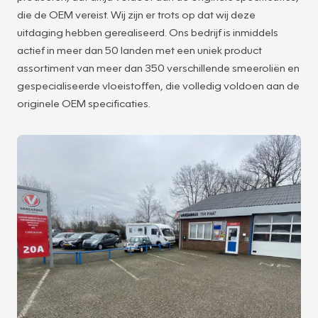
die de OEM vereist. Wij zijn er trots op dat wij deze
uitdaging hebben gerealiseerd. Ons bedrijf is inmiddels
actief in meer dan 50 landen met een uniek product
assortiment van meer dan 350 verschillende smeeroliën en
gespecialiseerde vloeistoffen, die volledig voldoen aan de
originele OEM specificaties.