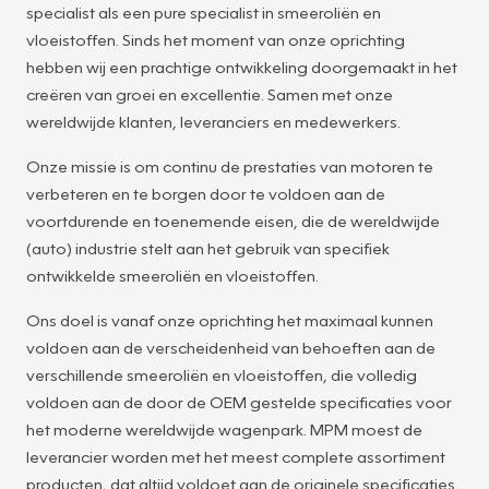
specialist als een pure specialist in smeeroliën en
vloeistoffen. Sinds het moment van onze oprichting
hebben wij een prachtige ontwikkeling doorgemaakt in het
creëren van groei en excellentie. Samen met onze
wereldwijde klanten, leveranciers en medewerkers.
Onze missie is om continu de prestaties van motoren te
verbeteren en te borgen door te voldoen aan de
voortdurende en toenemende eisen, die de wereldwijde
(auto) industrie stelt aan het gebruik van specifiek
ontwikkelde smeeroliën en vloeistoffen.
Ons doel is vanaf onze oprichting het maximaal kunnen
voldoen aan de verscheidenheid van behoeften aan de
verschillende smeeroliën en vloeistoffen, die volledig
voldoen aan de door de OEM gestelde specificaties voor
het moderne wereldwijde wagenpark. MPM moest de
leverancier worden met het meest complete assortiment
producten, dat altijd voldoet aan de originele specificaties,