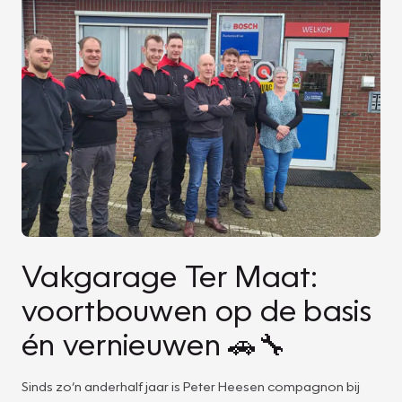
Vakgarage Ter Maat:
voortbouwen op de basis
én vernieuwen 🚗🔧
Sinds zo’n anderhalf jaar is Peter Heesen compagnon bij