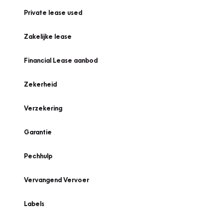
Private lease used
Zakelijke lease
Financial Lease aanbod
Zekerheid
Verzekering
Garantie
Pechhulp
Vervangend Vervoer
Labels