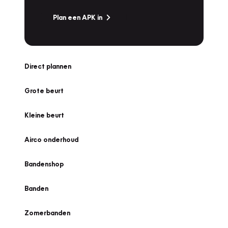
Plan een APK in
Direct plannen
Grote beurt
Kleine beurt
Airco onderhoud
Bandenshop
Banden
Zomerbanden