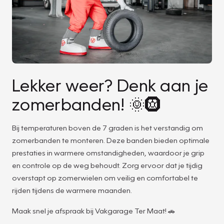
Lekker weer? Denk aan je
zomerbanden! 🌞🛞
Bij temperaturen boven de 7 graden is het verstandig om
zomerbanden te monteren. Deze banden bieden optimale
prestaties in warmere omstandigheden, waardoor je grip
en controle op de weg behoudt. Zorg ervoor dat je tijdig
overstapt op zomerwielen om veilig en comfortabel te
rijden tijdens de warmere maanden.
Maak snel je afspraak bij Vakgarage Ter Maat! 🚗