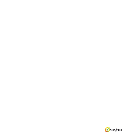
9.6/10