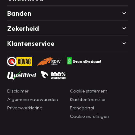
Banden
Zekerheid
Klantenservice
GroenGedaan!
Disclaimer
Cookie statement
Algemene voorwaarden
Klachtenformulier
Privacyverklaring
Brandportal
Cookie instellingen