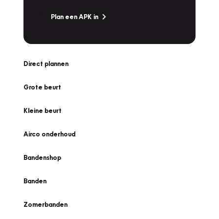
Plan een APK in
Direct plannen
Grote beurt
Kleine beurt
Airco onderhoud
Bandenshop
Banden
Zomerbanden