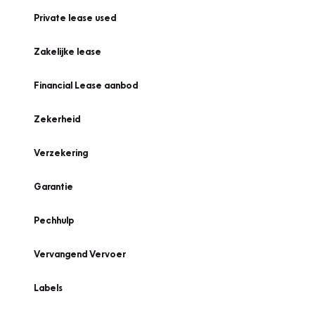
Private lease used
Zakelijke lease
Financial Lease aanbod
Zekerheid
Verzekering
Garantie
Pechhulp
Vervangend Vervoer
Labels