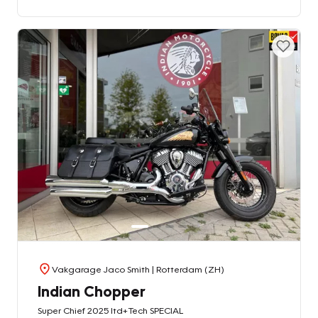
Vakgarage Jaco Smith
| Rotterdam (ZH)
Indian Chopper
Super Chief 2025 ltd+Tech SPECIAL