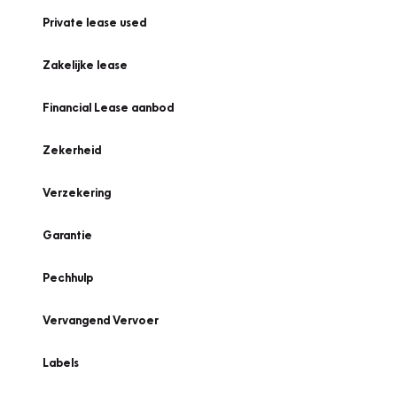
Private lease used
Zakelijke lease
Financial Lease aanbod
Zekerheid
Verzekering
Garantie
Pechhulp
Vervangend Vervoer
Labels