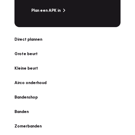
Plan een APK in
Direct plannen
Grote beurt
Kleine beurt
Airco onderhoud
Bandenshop
Banden
Zomerbanden