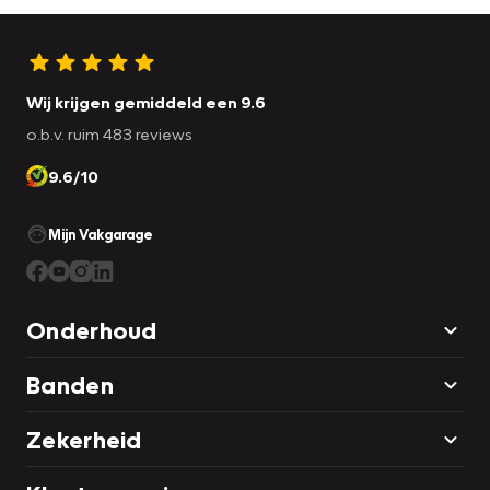
Wij krijgen gemiddeld een 9.6
o.b.v. ruim 483 reviews
9.6/10
Mijn Vakgarage
Onderhoud
Banden
Zekerheid