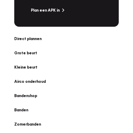
Plan een APK in
Direct plannen
Grote beurt
Kleine beurt
Airco onderhoud
Bandenshop
Banden
Zomerbanden