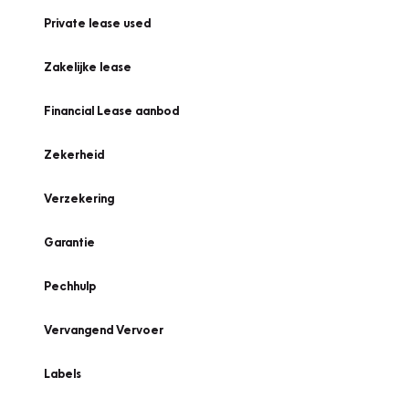
Private lease used
Zakelijke lease
Financial Lease aanbod
Zekerheid
Verzekering
Garantie
Pechhulp
Vervangend Vervoer
Labels