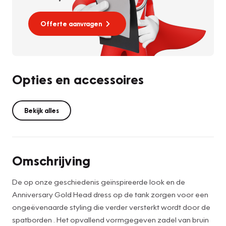
Offerte aanvragen
Opties en accessoires
Bekijk alles
Omschrijving
De op onze geschiedenis geïnspireerde look en de
Anniversary Gold Head dress op de tank zorgen voor een
ongeëvenaarde styling die verder versterkt wordt door de
spatborden . Het opvallend vormgegeven zadel van bruin