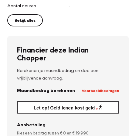
Aantal deuren
-
Bekijk alles
Financier deze Indian
Chopper
Berekenen je maandbedrag en doe een
vrijblijvende aanvraag.
Maandbedrag berekenen
Voorbeeldbedragen
Aanbetaling
Kies een bedrag tussen
€ 0
en
€ 19.990