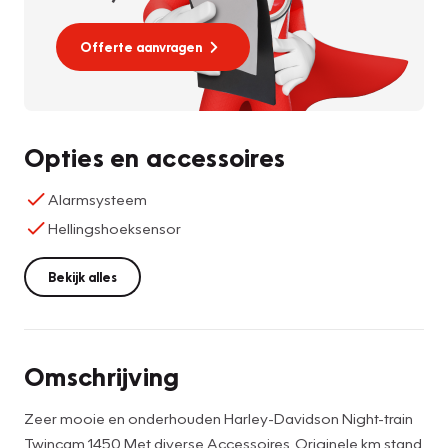
Offerte aanvragen
Opties en accessoires
Alarmsysteem
Hellingshoeksensor
Bekijk alles
Omschrijving
Zeer mooie en onderhouden Harley-Davidson Night-train
Twincam 1450 Met diverse Accessoires .Originele km stand