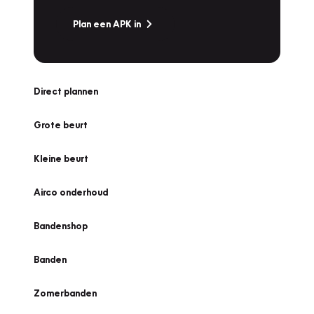
Plan een APK in
Direct plannen
Grote beurt
Kleine beurt
Airco onderhoud
Bandenshop
Banden
Zomerbanden