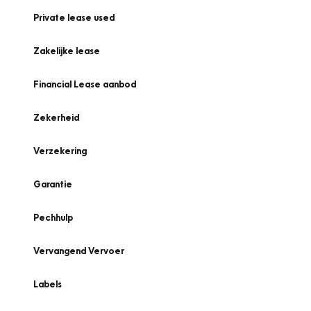
Private lease used
Zakelijke lease
Financial Lease aanbod
Zekerheid
Verzekering
Garantie
Pechhulp
Vervangend Vervoer
Labels