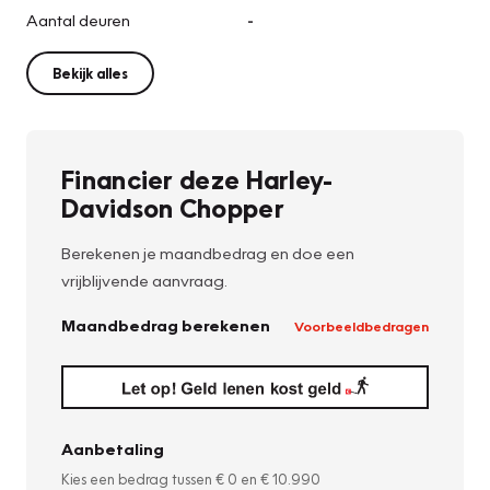
Aantal deuren
-
Bekijk alles
Financier deze Harley-
Davidson Chopper
Berekenen je maandbedrag en doe een
vrijblijvende aanvraag.
Maandbedrag berekenen
Voorbeeldbedragen
Aanbetaling
Kies een bedrag tussen
€ 0
en
€ 10.990