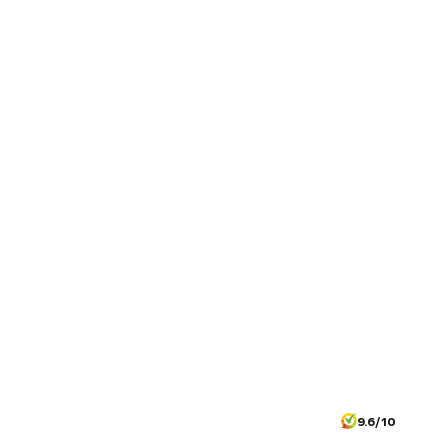
9.6/10