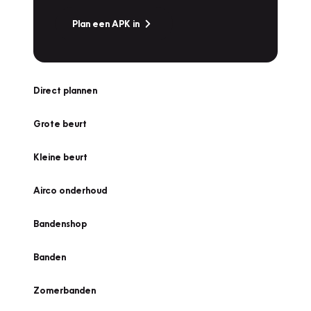
Plan een APK in
Direct plannen
Grote beurt
Kleine beurt
Airco onderhoud
Bandenshop
Banden
Zomerbanden