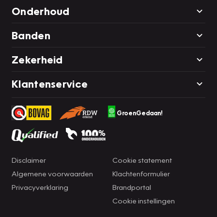
Onderhoud
Banden
Zekerheid
Klantenservice
GroenGedaan!
Disclaimer
Cookie statement
Algemene voorwaarden
Klachtenformulier
Privacyverklaring
Brandportal
Cookie instellingen