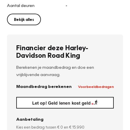
Aantal deuren
-
Bekijk alles
Financier deze Harley-
Davidson Road King
Berekenen je maandbedrag en doe een
vrijblijvende aanvraag.
Maandbedrag berekenen
Voorbeeldbedragen
Aanbetaling
Kies een bedrag tussen
€ 0
en
€ 15.990