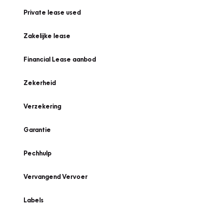
Private lease used
Zakelijke lease
Financial Lease aanbod
Zekerheid
Verzekering
Garantie
Pechhulp
Vervangend Vervoer
Labels