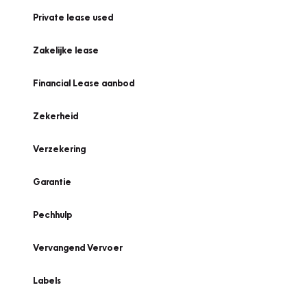
Private lease used
Zakelijke lease
Financial Lease aanbod
Zekerheid
Verzekering
Garantie
Pechhulp
Vervangend Vervoer
Labels