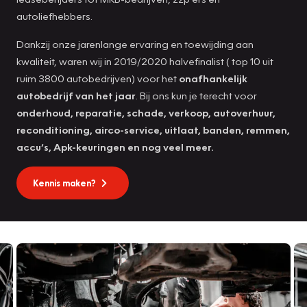
autoliefhebbers.
Dankzij onze jarenlange ervaring en toewijding aan
kwaliteit, waren wij in 2019/2020 halvefinalist ( top 10 uit
ruim 3800 autobedrijven) voor het
onafhankelijk
autobedrijf van het jaar
. Bij ons kun je terecht voor
onderhoud, reparatie, schade, verkoop, autoverhuur,
reconditioning, airco-service, uitlaat, banden, remmen,
accu’s, Apk-keuringen en nog veel meer.
Kennis maken?