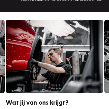
Wat jij van ons krijgt?