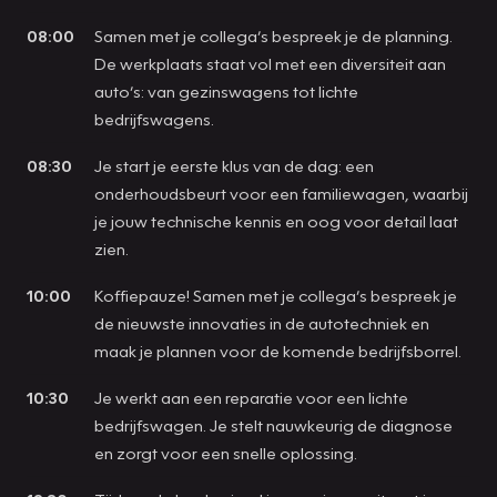
08:00
Samen met je collega’s bespreek je de planning.
De werkplaats staat vol met een diversiteit aan
auto’s: van gezinswagens tot lichte
bedrijfswagens.
08:30
Je start je eerste klus van de dag: een
onderhoudsbeurt voor een familiewagen, waarbij
je jouw technische kennis en oog voor detail laat
zien.
10:00
Koffiepauze! Samen met je collega’s bespreek je
de nieuwste innovaties in de autotechniek en
maak je plannen voor de komende bedrijfsborrel.
10:30
Je werkt aan een reparatie voor een lichte
bedrijfswagen. Je stelt nauwkeurig de diagnose
en zorgt voor een snelle oplossing.