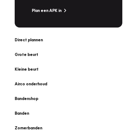
Plan een APK in
Direct plannen
Grote beurt
Kleine beurt
Airco onderhoud
Bandenshop
Banden
Zomerbanden